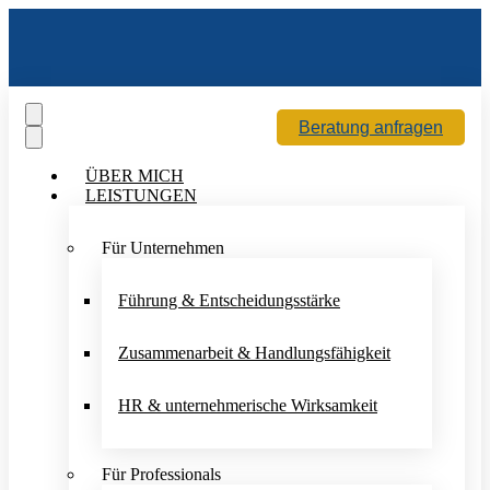
Beratung anfragen
ÜBER MICH
LEISTUNGEN
Für Unternehmen
Führung & Entscheidungsstärke
Zusammenarbeit & Handlungsfähigkeit
HR & unternehmerische Wirksamkeit
Für Professionals