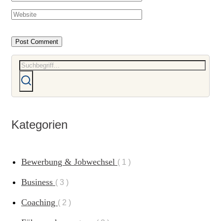
Kategorien
Bewerbung & Jobwechsel
1
Business
3
Coaching
2