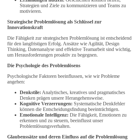
Strategien und Ziele zu kommunizieren und Teams zu
motivieren.
Strategische Problemlösung als Schlüssel zur
Innovationskraft
Die Fähigkeit zur strategischen Problemlösung ist entscheidend
für den langfristigen Erfolg. Ansätze wie Agilität, Design
Thinking, Datenanalyse und effektive Teamarbeit sind wichtig,
um Herausforderungen proaktiv zu begegnen.
Die Psychologie des Problemlösens
Psychologische Faktoren beeinflussen, wie wir Probleme
angehen:
Denkstile:
Analytisches, kreatives und pragmatisches
Denken prägen unsere Herangehensweise.
Kognitive Verzerrungen:
Systematische Denkfehler
können die Entscheidungsfindung beeinträchtigen.
Emotionale Intelligenz:
Die Fähigkeit, Emotionen zu
erkennen und zu steuern, beeinflusst unser
Problemlösungsverhalten.
Glaubenssätze und deren Einfluss auf die Problemlösung