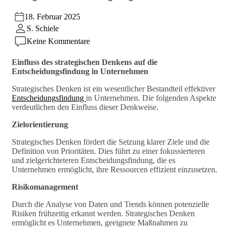
18. Februar 2025
S. Schiele
Keine Kommentare
Einfluss des strategischen Denkens auf die
Entscheidungsfindung in Unternehmen
Strategisches Denken ist ein wesentlicher Bestandteil effektiver
Entscheidungsfindung
in Unternehmen. Die folgenden Aspekte
verdeutlichen den Einfluss dieser Denkweise.
Zielorientierung
Strategisches Denken fördert die Setzung klarer Ziele und die
Definition von Prioritäten. Dies führt zu einer fokussierteren
und zielgerichteteren Entscheidungsfindung, die es
Unternehmen ermöglicht, ihre Ressourcen effizient einzusetzen.
Risikomanagement
Durch die Analyse von Daten und Trends können potenzielle
Risiken frühzeitig erkannt werden. Strategisches Denken
ermöglicht es Unternehmen, geeignete Maßnahmen zu