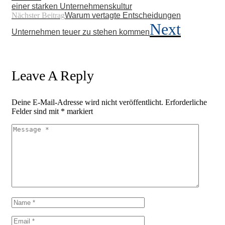
einer starken Unternehmenskultur
Nächster Beitrag
Warum vertagte Entscheidungen
Next
Unternehmen teuer zu stehen kommen
Leave A Reply
Deine E-Mail-Adresse wird nicht veröffentlicht.
Erforderliche
Felder sind mit
*
markiert