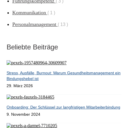
Führungskompetenz
3
Kommunikation
1
Personalmanagement
13
Beliebte Beiträge
Stress, Ausfälle, Burnout: Warum Gesundheitsmanagement ein
Bindungshebel ist
29. März 2026
Onboarding: Der Schlüssel zur langfristigen Mitarbeiterbindung
9. November 2024