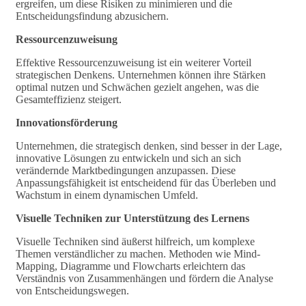
ergreifen, um diese Risiken zu minimieren und die
Entscheidungsfindung abzusichern.
Ressourcenzuweisung
Effektive Ressourcenzuweisung ist ein weiterer Vorteil
strategischen Denkens. Unternehmen können ihre Stärken
optimal nutzen und Schwächen gezielt angehen, was die
Gesamteffizienz steigert.
Innovationsförderung
Unternehmen, die strategisch denken, sind besser in der Lage,
innovative Lösungen zu entwickeln und sich an sich
verändernde Marktbedingungen anzupassen. Diese
Anpassungsfähigkeit ist entscheidend für das Überleben und
Wachstum in einem dynamischen Umfeld.
Visuelle Techniken zur Unterstützung des Lernens
Visuelle Techniken sind äußerst hilfreich, um komplexe
Themen verständlicher zu machen. Methoden wie Mind-
Mapping, Diagramme und Flowcharts erleichtern das
Verständnis von Zusammenhängen und fördern die Analyse
von Entscheidungswegen.