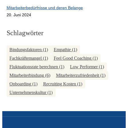
Mitarbeiterbedürfnisse und deren Belange
20. Juni 2024
Schlagwörter
Bindungsfaktoren
(1)
Empathie
(1)
Fachkräftemangel
(1)
Feel Good Coaching
(1)
Fluktuationsrate berechnen
(1)
Low Performer
(1)
Mitarbeiterbindung
(6)
Mitarbeiterzufriedenheit
(1)
Onboarding
(1)
Recruiting Kosten
(1)
Unternehmenskultur
(1)