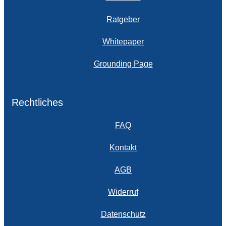
Ratgeber
Whitepaper
Grounding Page
Rechtliches
FAQ
Kontakt
AGB
Widerruf
Datenschutz