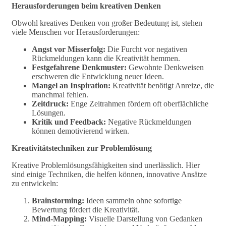
Herausforderungen beim kreativen Denken
Obwohl kreatives Denken von großer Bedeutung ist, stehen
viele Menschen vor Herausforderungen:
Angst vor Misserfolg:
Die Furcht vor negativen
Rückmeldungen kann die Kreativität hemmen.
Festgefahrene Denkmuster:
Gewohnte Denkweisen
erschweren die Entwicklung neuer Ideen.
Mangel an Inspiration:
Kreativität benötigt Anreize, die
manchmal fehlen.
Zeitdruck:
Enge Zeitrahmen fördern oft oberflächliche
Lösungen.
Kritik und Feedback:
Negative Rückmeldungen
können demotivierend wirken.
Kreativitätstechniken zur Problemlösung
Kreative Problemlösungsfähigkeiten sind unerlässlich. Hier
sind einige Techniken, die helfen können, innovative Ansätze
zu entwickeln:
Brainstorming:
Ideen sammeln ohne sofortige
Bewertung fördert die Kreativität.
Mind-Mapping:
Visuelle Darstellung von Gedanken