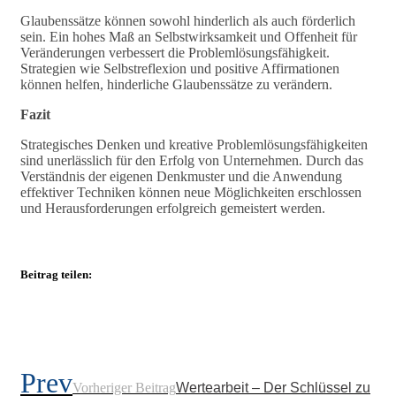
Glaubenssätze können sowohl hinderlich als auch förderlich
sein. Ein hohes Maß an Selbstwirksamkeit und Offenheit für
Veränderungen verbessert die Problemlösungsfähigkeit.
Strategien wie Selbstreflexion und positive Affirmationen
können helfen, hinderliche Glaubenssätze zu verändern.
Fazit
Strategisches Denken und kreative Problemlösungsfähigkeiten
sind unerlässlich für den Erfolg von Unternehmen. Durch das
Verständnis der eigenen Denkmuster und die Anwendung
effektiver Techniken können neue Möglichkeiten erschlossen
und Herausforderungen erfolgreich gemeistert werden.
Beitrag teilen:
Prev
Vorheriger Beitrag
Wertearbeit – Der Schlüssel zu