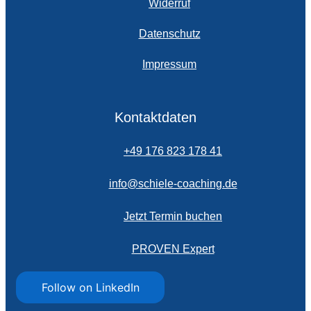
Widerruf
Datenschutz
Impressum
Kontaktdaten
+49 176 823 178 41
info@schiele-coaching.de
Jetzt Termin buchen
PROVEN Expert
Follow on LinkedIn