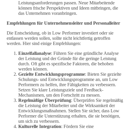
Leistungsanforderungen passen. Neue Mitarbeitende
können frische Perspektiven und Ideen mitbringen, die
das Unternehmen voranbringen.
Empfehlungen für Unternehmensleiter und Personalleiter
Die Entscheidung, ob in Low Performer investiert oder sie
entlassen werden sollen, sollte nicht leichtfertig getroffen
werden. Hier sind einige Empfehlungen:
Einzelfallanalyse
: Führen Sie eine gründliche Analyse
der Leistung und der Gründe für die geringe Leistung
durch. Oft gibt es spezifische Faktoren, die behoben
werden können.
Gezielte Entwicklungsprogramme
: Bieten Sie gezielte
Schulungs- und Entwicklungsprogramme an, um Low
Performern zu helfen, ihre Fähigkeiten zu verbessern.
Setzen Sie klare Leistungsziele und Feedback-
Mechanismen, um den Fortschritt zu messen.
Regelmäßige Überprüfung
: Überprüfen Sie regelmäßig
die Leistung der Mitarbeiter und die Wirksamkeit der
Entwicklungsmaßnahmen. Stellen Sie sicher, dass Low
Performer die Unterstützung erhalten, die sie benötigen,
um sich zu verbessern.
Kulturelle Integration
: Fördern Sie eine