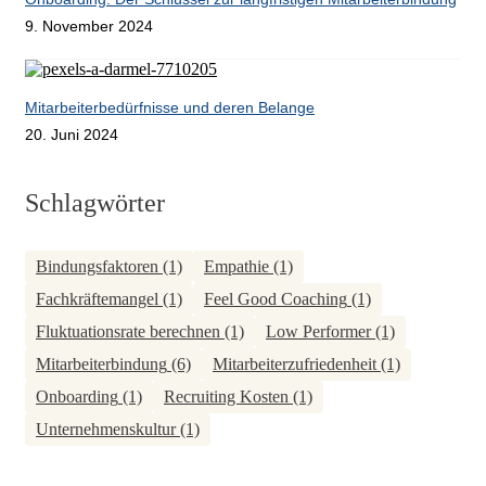
9. November 2024
Mitarbeiterbedürfnisse und deren Belange
20. Juni 2024
Schlagwörter
Bindungsfaktoren
(1)
Empathie
(1)
Fachkräftemangel
(1)
Feel Good Coaching
(1)
Fluktuationsrate berechnen
(1)
Low Performer
(1)
Mitarbeiterbindung
(6)
Mitarbeiterzufriedenheit
(1)
Onboarding
(1)
Recruiting Kosten
(1)
Unternehmenskultur
(1)