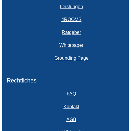
Leistungen
4ROOMS
Ratgeber
Whitepaper
Grounding Page
Rechtliches
FAQ
Kontakt
AGB