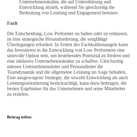
Unternehmenskultur, die auf Unterstützung und
Entwicklung abzielt, während Sie gleichzeitig die
Bedeutung von Leistung und Engagement betonen.
Fazit
Die Entscheidung, Low Performer zu halten oder zu entlassen,
ist eine strategische Herausforderung, die sorgfältige
Überlegungen erfordert. In Zeiten des Fachkräftemangels kann
das Investieren in die Entwicklung von Low Performern eine
sinnvolle Option sein, um bestehendes Potenzial zu fördern und
eine inklusive Unternehmenskultur zu schaffen. Gleichzeitig
müssen Unternehmensleiter und Personalleiter die
Teamdynamik und die allgemeine Leistung im Auge behalten.
Eine ausgewogene Strategie, die sowohl Entwicklung als auch
Leistungsorientierung berücksichtigt, kann dazu beitragen, die
besten Ergebnisse für das Unternehmen und seine Mitarbeiter
zu erzielen.
Beitrag teilen: