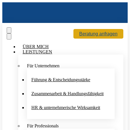
Beratung anfragen
ÜBER MICH
LEISTUNGEN
Für Unternehmen
Führung & Entscheidungsstärke
Zusammenarbeit & Handlungsfähigkeit
HR & unternehmerische Wirksamkeit
Für Professionals