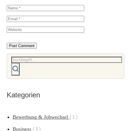
Kategorien
Bewerbung & Jobwechsel
1
Business
3