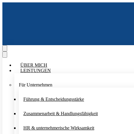
ÜBER MICH
LEISTUNGEN
Für Unternehmen
Führung & Entscheidungsstärke
Zusammenarbeit & Handlungsfähigkeit
HR & unternehmerische Wirksamkeit