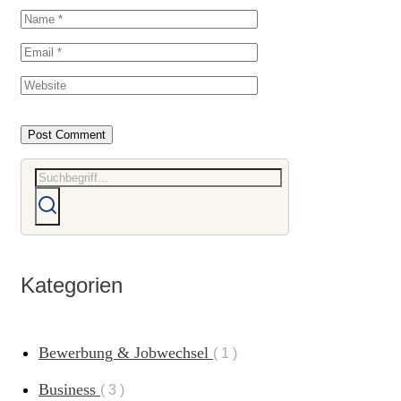
Kategorien
Bewerbung & Jobwechsel
1
Business
3