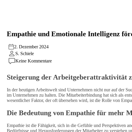
Empathie und Emotionale Intelligenz fö
2. Dezember 2024
S. Schiele
Keine Kommentare
Steigerung der Arbeitgeberattraktivität
In der heutigen Arbeitswelt sind Unternehmen nicht nur auf der Suc
im Unternehmen zu halten. Die Mitarbeiterbindung hat sich als ents
wesentlicher Faktor, der oft übersehen wird, ist die Rolle von Emp
Die Bedeutung von Empathie für mehr M
Empathie ist die Fähigkeit, sich in die Gefühle und Perspektiven a
Bedürfnisse und Herausforderungen der Mitarbeiter zu verstehen u