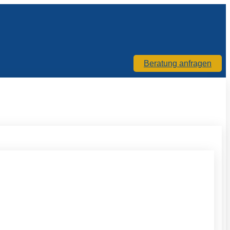
Beratung anfragen