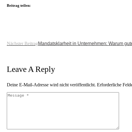
Beitrag teilen:
Nächster Beitrag
Mandatsklarheit in Unternehmen: Warum gute 
Leave A Reply
Deine E-Mail-Adresse wird nicht veröffentlicht.
Erforderliche Feld