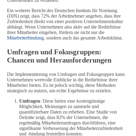
Unternehmen zu verlassen.
Ein weiterer Bericht des Deutschen Instituts für Normung
(DIN) zeigt, dass 72% der Arbeitnehmer angeben, dass ihre
Zufriedenheit direkt von einer positiven Unternehmenskultur
abhängt. Wenn Unternehmen also aktiv auf die Bedürfnisse
ihrer Mitarbeiter eingehen, fördern sie nicht nur die
Mitarbeiterbindung
, sondern auch das gesamte Arbeitsklima.
Umfragen und Fokusgruppen:
Chancen und Herausforderungen
Die Implementierung von Umfragen und Fokusgruppen kann
Unternehmen wertvolle Einblicke in die Bedürfnisse ihrer
Mitarbeiter bieten. Es ist jedoch wichtig, diese Methoden
strategisch zu nutzen, um echte Ergebnisse zu erzielen.
Umfragen
: Diese bieten eine kostengünstige
Möglichkeit, Meinungen zu sammeln und
quantifizierbare Daten zu erheben. Eine Studie von
Deloitte zeigt, dass 82% der Unternehmen, die
regelmäßig Mitarbeiterumfragen durchführen, eine
signifikante Verbesserung der Mitarbeiterzufriedenheit
und -bindung feststellen konnten.