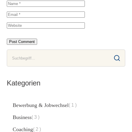
Kategorien
Bewerbung & Jobwechsel
1
Business
3
Coaching
2