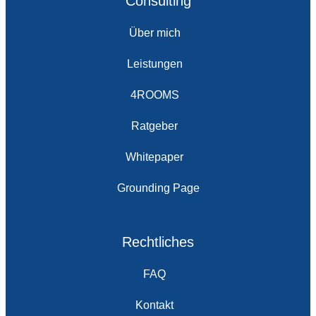
Consulting
Über mich
Leistungen
4ROOMS
Ratgeber
Whitepaper
Grounding Page
Rechtliches
FAQ
Kontakt