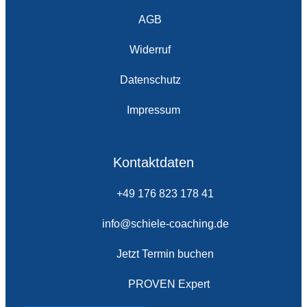
AGB
Widerruf
Datenschutz
Impressum
Kontaktdaten
+49 176 823 178 41
info@schiele-coaching.de
Jetzt Termin buchen
PROVEN Expert