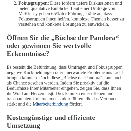
Fokusgruppen
: Diese fördern tiefere Diskussionen und
bieten qualitative Einblicke. Laut einer Umfrage von
McKinsey geben 65% der Führungskräfte an, dass
Fokusgruppen ihnen helfen, komplexe Themen besser zu
verstehen und konkrete Lösungen zu entwickeln.
Öffnen Sie die „Büchse der Pandora“
oder gewinnen Sie wertvolle
Erkenntnisse?
Es besteht die Befürchtung, dass Umfragen und Fokusgruppen
negative Rückmeldungen oder unerwartete Probleme ans Licht
bringen könnten. Doch diese „Büchse der Pandora“ kann auch
als Chance gesehen werden. Indem Sie proaktiv auf die
Bedürfnisse Ihrer Mitarbeiter eingehen, zeigen Sie, dass Ihnen
ihr Wohl am Herzen liegt. Dies kann zu einer offenen und
transparenten Unternehmenskultur führen, die das Vertrauen
stärkt und die
Mitarbeiterbindung
fördert.
Kostengünstige und effiziente
Umsetzung