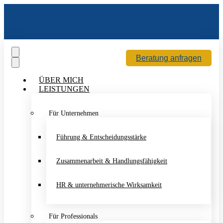
Beratung anfragen
ÜBER MICH
LEISTUNGEN
Für Unternehmen
Führung & Entscheidungsstärke
Zusammenarbeit & Handlungsfähigkeit
HR & unternehmerische Wirksamkeit
Für Professionals